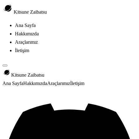
Kitsune Zaibatsu
Ana Sayfa
Hakkımızda
Araçlarımız
İletişim
Kitsune Zaibatsu
Ana Sayfa
Hakkımızda
Araçlarımız
İletişim