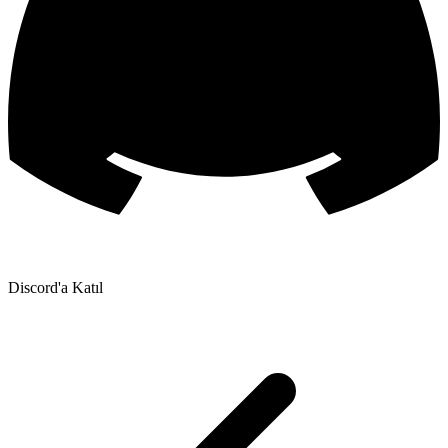
Discord'a Katıl