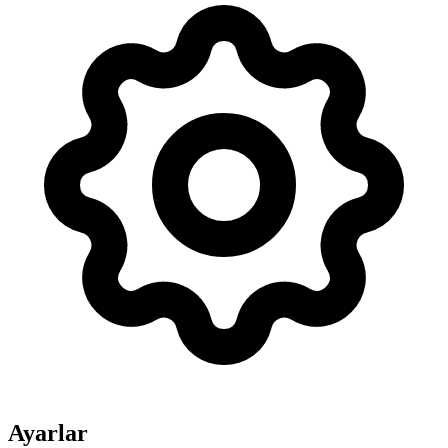
Ayarlar