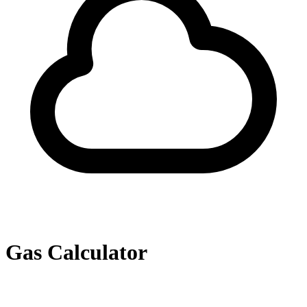
Gas Calculator