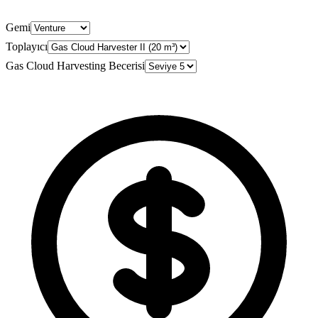
Gemi
Toplayıcı
Gas Cloud Harvesting Becerisi