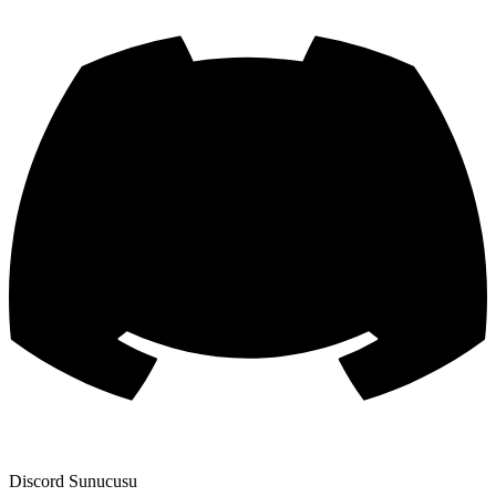
Discord Sunucusu