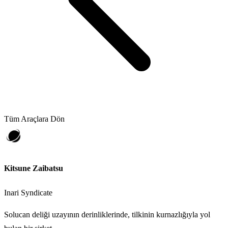
Tüm Araçlara Dön
Kitsune Zaibatsu
Inari Syndicate
Solucan deliği uzayının derinliklerinde, tilkinin kurnazlığıyla yol