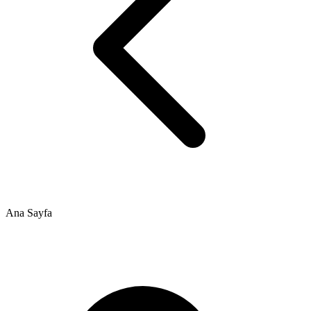
Ana Sayfa